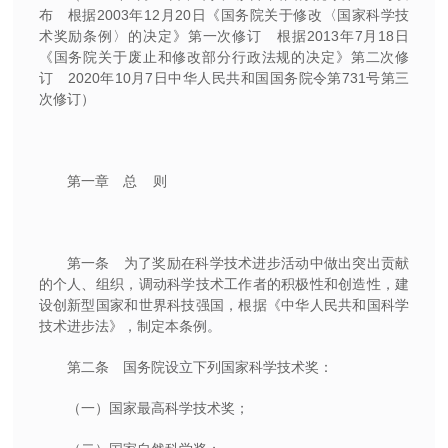
布 根据2003年12月20日《国务院关于修改〈国家科学技
术奖励条例〉的决定》第一次修订 根据2013年7月18日
《国务院关于废止和修改部分行政法规的决定》第二次修
订 2020年10月7日中华人民共和国国务院令第731号第三
次修订）
第一章 总 则
第一条 为了奖励在科学技术进步活动中做出突出贡献
的个人、组织，调动科学技术工作者的积极性和创造性，建
设创新型国家和世界科技强国，根据《中华人民共和国科学
技术进步法》，制定本条例。
第二条 国务院设立下列国家科学技术奖：
（一）国家最高科学技术奖；