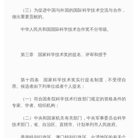
（三）为促进中国与外国的国际科学技术交流与合作，
做出重要贡献的。
中华人民共和国国际科学技术合作奖不分等级。
第三章 国家科学技术奖的提名、评审和授予
第十四条 国家科学技术奖实行提名制度，不受理自
荐。候选者由下列单位或者个人提名：
（一）符合国务院科学技术行政部门规定的资格条件的
专家、学者、组织机构；
（二）中央和国家机关有关部门，中央军事委员会科学
技术部门，省、自治区、直辖市、计划单列市人民政府。
香港特别行政区、澳门特别行政区、台湾地区的有关个