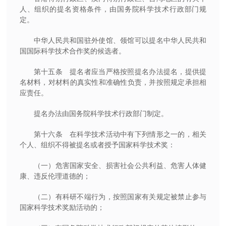
人、组织的提名资格条件，由国务院科学技术行政部门规
定。
中华人民共和国驻外使馆、领馆可以提名中华人民共和
国国际科学技术合作奖的候选者。
第十五条 提名者应当严格按照提名办法提名，提供提
名材料，对材料的真实性和准确性负责，并按照规定承担相
应责任。
提名办法由国务院科学技术行政部门制定。
第十六条 在科学技术活动中有下列情形之一的，相关
个人、组织不得被提名或者授予国家科学技术奖：
（一）危害国家安全、损害社会公共利益、危害人体健
康、违反伦理道德的；
（二）有科研不端行为，按照国家有关规定被禁止参与
国家科学技术奖励活动的；