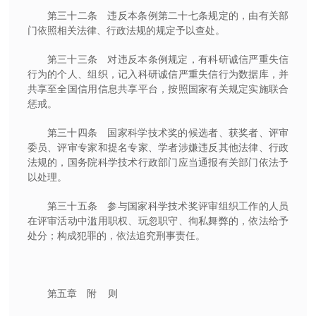
第三十二条 违反本条例第二十七条规定的，由有关部
门依照相关法律、行政法规的规定予以查处。
第三十三条 对违反本条例规定，有科研诚信严重失信
行为的个人、组织，记入科研诚信严重失信行为数据库，并
共享至全国信用信息共享平台，按照国家有关规定实施联合
惩戒。
第三十四条 国家科学技术奖的候选者、获奖者、评审
委员、评审专家和提名专家、学者涉嫌违反其他法律、行政
法规的，国务院科学技术行政部门应当通报有关部门依法予
以处理。
第三十五条 参与国家科学技术奖评审组织工作的人员
在评审活动中滥用职权、玩忽职守、徇私舞弊的，依法给予
处分；构成犯罪的，依法追究刑事责任。
第五章 附 则