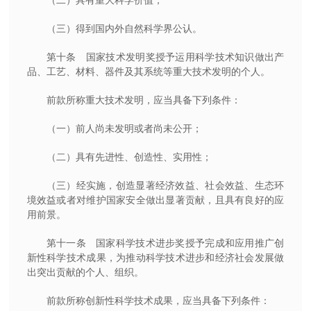
（三）得到国内外自然科学界公认。
第十条 国家技术发明奖授予运用科学技术知识做出产
品、工艺、材料、器件及其系统等重大技术发明的个人。
前款所称重大技术发明，应当具备下列条件：
（一）前人尚未发明或者尚未公开；
（二）具有先进性、创造性、实用性；
（三）经实施，创造显著经济效益、社会效益、生态环
境效益或者对维护国家安全做出显著贡献，且具有良好的应
用前景。
第十一条 国家科学技术进步奖授予完成和应用推广创
新性科学技术成果，为推动科学技术进步和经济社会发展做
出突出贡献的个人、组织。
前款所称创新性科学技术成果，应当具备下列条件：