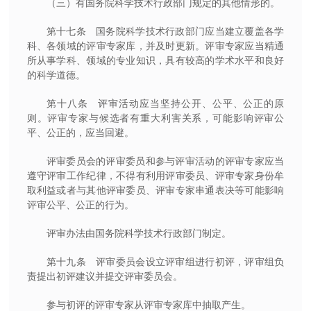
（三）有国务院科学技术行政部门规定的其他情形的。
第十七条 国务院科学技术行政部门应当建立覆盖各学
科、各领域的评审专家库，并及时更新。评审专家应当精通
所从事学科、领域的专业知识，具有较高的学术水平和良好
的科学道德。
第十八条 评审活动应当坚持公开、公平、公正的原
则。评审专家与候选者有重大利害关系，可能影响评审公
平、公正的，应当回避。
评审委员会的评审委员和参与评审活动的评审专家应当
遵守评审工作纪律，不得有利用评审委员、评审专家身份牟
取利益或者与其他评审委员、评审专家串通表决等可能影响
评审公平、公正的行为。
评审办法由国务院科学技术行政部门制定。
第十九条 评审委员会设立评审组进行初评，评审组负
责提出初评建议并提交评审委员会。
参与初评的评审专家从评审专家库中抽取产生。