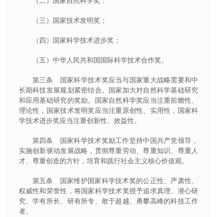
（二）国家自然科学奖；
（三）国家技术发明奖；
（四）国家科学技术进步奖；
（五）中华人民共和国国际科学技术合作奖。
第三条 国家科学技术奖应当与国家重大战略需要和中
长期科技发展规划紧密结合。国家加大对自然科学基础研究
和应用基础研究的奖励。国家自然科学奖应当注重前瞻性、
理论性，国家技术发明奖应当注重原创性、实用性，国家科
学技术进步奖应当注重创新性、效益性。
第四条 国家科学技术奖励工作坚持中国共产党领导，
实施创新驱动发展战略，贯彻尊重劳动、尊重知识、尊重人
才、尊重创造的方针，培育和践行社会主义核心价值观。
第五条 国家维护国家科学技术奖的公正性、严肃性、
权威性和荣誉性，将国家科学技术奖授予追求真理、潜心研
究、学有所长、研有所专、敢于超越、勇攀高峰的科技工作
者。