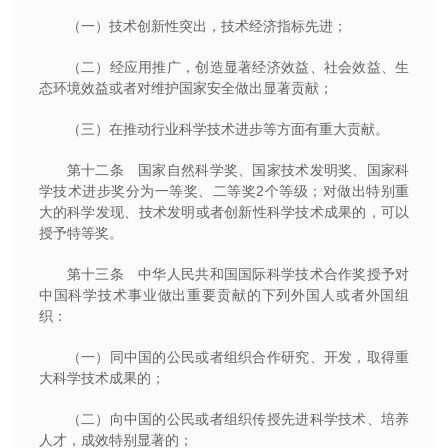
（一）技术创新性突出，技术经济指标先进；
（二）经应用推广，创造显著经济效益、社会效益、生
态环境效益或者对维护国家安全做出显著贡献；
（三）在推动行业科学技术进步等方面有重大贡献。
第十二条 国家自然科学奖、国家技术发明奖、国家科
学技术进步奖分为一等奖、二等奖2个等级；对做出特别重
大的科学发现、技术发明或者创新性科学技术成果的，可以
授予特等奖。
第十三条 中华人民共和国国际科学技术合作奖授予对
中国科学技术事业做出重要贡献的下列外国人或者外国组
织：
（一）同中国的公民或者组织合作研究、开发，取得重
大科学技术成果的；
（二）向中国的公民或者组织传授先进科学技术、培养
人才，成效特别显著的；