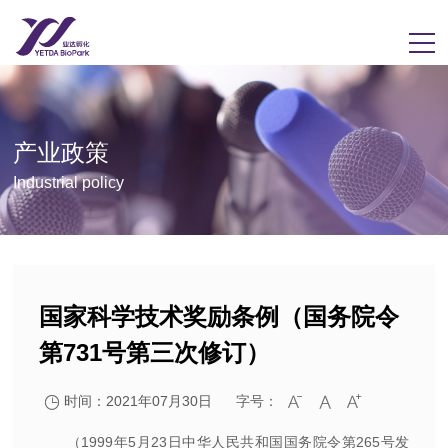
产业政策
Industrial policy
国家科学技术奖励条例（国务院令
第731号第三次修订）
时间：2021年07月30日
字号：




（1999年5月23日中华人民共和国国务院令第265号发