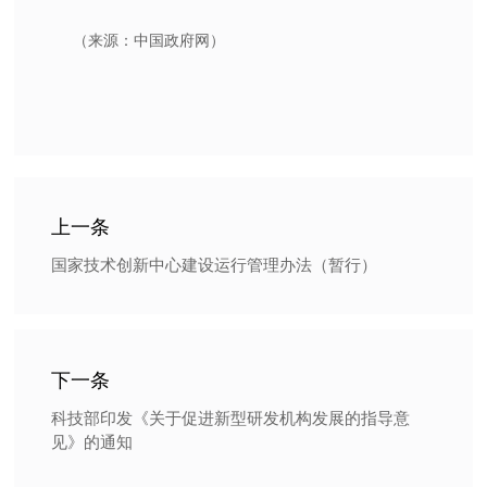
（来源：中国政府网）
上一条
国家技术创新中心建设运行管理办法（暂行）
下一条
科技部印发《关于促进新型研发机构发展的指导意
见》的通知