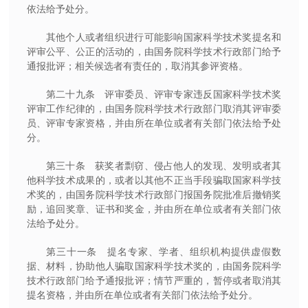
依法给予处分。
其他个人或者组织进行可能影响国家科学技术奖提名和
评审公平、公正的活动的，由国务院科学技术行政部门给予
通报批评；相关候选者有责任的，取消其参评资格。
第二十九条 评审委员、评审专家违反国家科学技术奖
评审工作纪律的，由国务院科学技术行政部门取消其评审委
员、评审专家资格，并由所在单位或者有关部门依法给予处
分。
第三十条 获奖者剽窃、侵占他人的发现、发明或者其
他科学技术成果的，或者以其他不正当手段骗取国家科学技
术奖的，由国务院科学技术行政部门报国务院批准后撤销奖
励，追回奖章、证书和奖金，并由所在单位或者有关部门依
法给予处分。
第三十一条 提名专家、学者、组织机构提供虚假数
据、材料，协助他人骗取国家科学技术奖的，由国务院科学
技术行政部门给予通报批评；情节严重的，暂停或者取消其
提名资格，并由所在单位或者有关部门依法给予处分。