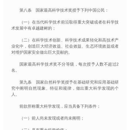
第八条 国家最高科学技术奖授予下列中国公民：
（一）在当代科学技术前沿取得重大突破或者在科学技
术发展中有卓越建树的；
（二）在科学技术创新、科学技术成果转化和高技术产
业化中，创造巨大经济效益、社会效益、生态环境效益或者
对维护国家安全做出巨大贡献的。
国家最高科学技术奖不分等级，每次授予人数不超过2
名。
第九条 国家自然科学奖授予在基础研究和应用基础研
究中阐明自然现象、特征和规律，做出重大科学发现的个
人。
前款所称重大科学发现，应当具备下列条件：
（一）前人尚未发现或者尚未阐明；
（二）具有重大科学价值；