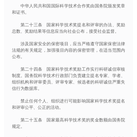
中华人民共和国国际科学技术合作奖由国务院颁发奖章
和证书。
第二十三条 国家科学技术奖提名和评审的办法、奖励
总数、奖励结果等信息应当向社会公布，接受社会监督。
涉及国家安全的保密项目，应当严格遵守国家保密法律
法规的有关规定，加强项目内容的保密管理，在适当范围内
公布。
第二十四条 国家科学技术奖励工作实行科研诚信审核
制度。国务院科学技术行政部门负责建立提名专家、学者、
组织机构和评审委员、评审专家、候选者的科研诚信严重失
信行为数据库。
禁止任何个人、组织进行可能影响国家科学技术奖提名
和评审公平、公正的活动。
第二十五条 国家最高科学技术奖的奖金数额由国务院
规定。