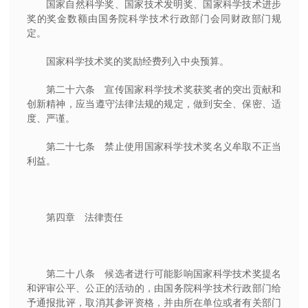
国家自然科学奖、国家技术发明奖、国家科学技术进步
奖的奖金数额由国务院科学技术行政部门会同财政部门规
定。
国家科学技术奖的奖励经费列入中央预算。
第二十六条 宣传国家科学技术奖获奖者的突出贡献和
创新精神，应当遵守法律法规的规定，做到安全、保密、适
度、严谨。
第二十七条 禁止使用国家科学技术奖名义牟取不正当
利益。
第四章 法律责任
第二十八条 候选者进行可能影响国家科学技术奖提名
和评审公平、公正的活动的，由国务院科学技术行政部门给
予通报批评，取消其参评资格，并由所在单位或者有关部门