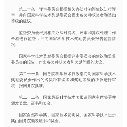
第二十条 评审委员会根据相关办法对初评建议进行评
审，并向国家科学技术奖励委员会提出各奖种获奖者和奖励
等级的建议。
监督委员会根据相关办法对提名、评审和异议处理工作
全程进行监督，并向国家科学技术奖励委员会报告监督情
况。
国家科学技术奖励委员会根据评审委员会的建议和监督
委员会的报告，作出各奖种获奖者和奖励等级的决议。
第二十一条 国务院科学技术行政部门对国家科学技术
奖励委员会作出的各奖种获奖者和奖励等级的决议进行审
核，报国务院批准。
第二十二条 国家最高科学技术奖报请国家主席签署并
颁发奖章、证书和奖金。
国家自然科学奖、国家技术发明奖、国家科学技术进步
奖由国务院颁发证书和奖金。