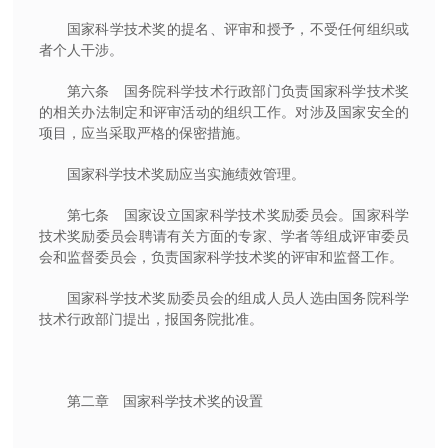
国家科学技术奖的提名、评审和授予，不受任何组织或
者个人干涉。
第六条 国务院科学技术行政部门负责国家科学技术奖
的相关办法制定和评审活动的组织工作。对涉及国家安全的
项目，应当采取严格的保密措施。
国家科学技术奖励应当实施绩效管理。
第七条 国家设立国家科学技术奖励委员会。国家科学
技术奖励委员会聘请有关方面的专家、学者等组成评审委员
会和监督委员会，负责国家科学技术奖的评审和监督工作。
国家科学技术奖励委员会的组成人员人选由国务院科学
技术行政部门提出，报国务院批准。
第二章 国家科学技术奖的设置