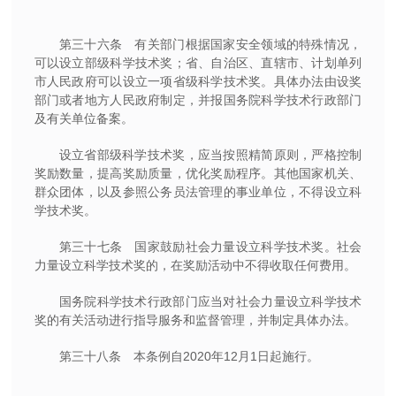
第三十六条 有关部门根据国家安全领域的特殊情况，
可以设立部级科学技术奖；省、自治区、直辖市、计划单列
市人民政府可以设立一项省级科学技术奖。具体办法由设奖
部门或者地方人民政府制定，并报国务院科学技术行政部门
及有关单位备案。
设立省部级科学技术奖，应当按照精简原则，严格控制
奖励数量，提高奖励质量，优化奖励程序。其他国家机关、
群众团体，以及参照公务员法管理的事业单位，不得设立科
学技术奖。
第三十七条 国家鼓励社会力量设立科学技术奖。社会
力量设立科学技术奖的，在奖励活动中不得收取任何费用。
国务院科学技术行政部门应当对社会力量设立科学技术
奖的有关活动进行指导服务和监督管理，并制定具体办法。
第三十八条 本条例自2020年12月1日起施行。