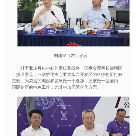
刘建民（左）发言
对于业达孵化中心的定位和战略，理事会理事长裴钢院
士提出意见，业达孵化中心要为烟台开发区的科技创新打好
基础，为荣昌的崛起和发展做一个叠加，应该做一些国内、
国际创新的特色工作，尤其中加国际合作方面。