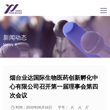
新闻动态
News
烟台业达国际生物医药创新孵化中
心有限公司召开第一届理事会第四
次会议
时间：2020年06月16日
字号：



