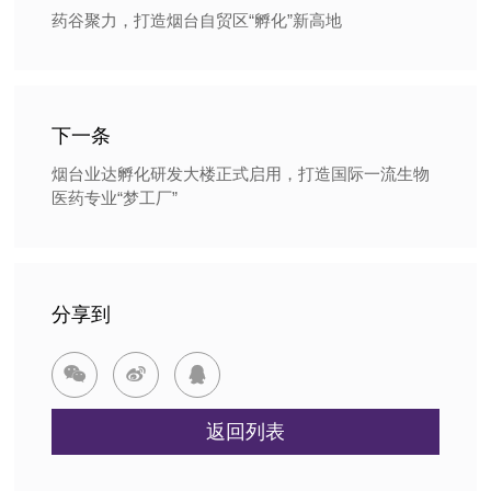
药谷聚力，打造烟台自贸区“孵化”新高地
下一条
烟台业达孵化研发大楼正式启用，打造国际一流生物
医药专业“梦工厂”
分享到



返回列表