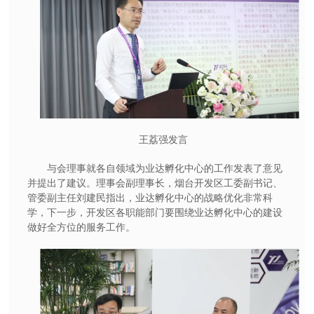
王荔强发言
与会理事就各自领域为业达孵化中心的工作发表了意见
并提出了建议。理事会副理事长，烟台开发区工委副书记、
管委副主任刘建民指出，业达孵化中心的战略优化非常科
学，下一步，开发区各职能部门要围绕业达孵化中心的建设
做好全方位的服务工作。