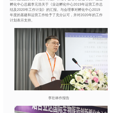
孵化中心总裁李元浩关于《业达孵化中心2019年运营工作总
结及2020年工作计划》的汇报。与会理事对孵化中心2019
年度的基建和运营工作给予了充分认可，并对2020年的工作
计划表示支持。
李壮林作报告