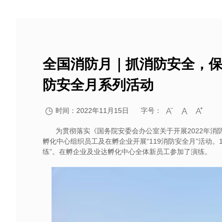
全国消防月｜抓消防安全，
防安全月系列活动
时间：2022年11月15日
字号：




为贯彻落实《国务院安委会办公室关于开展2022年消
孵化中心组织员工及在孵企业开展“119消防安全月”活动。1
练”。在孵企业及业达孵化中心全体新员工参加了演练。