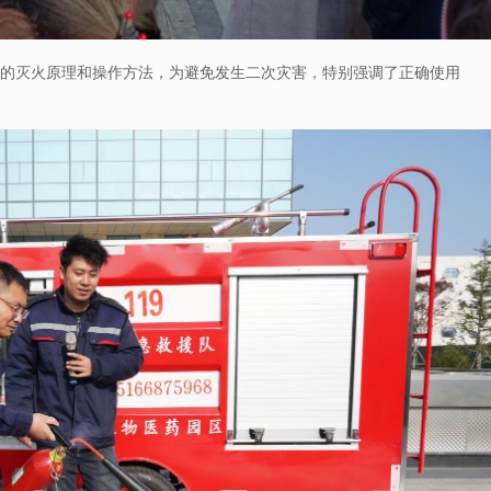
的灭火原理和操作方法，为避免发生二次灾害，特别强调了正确使用