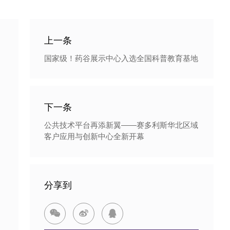
上一条
国家级！药谷展示中心入选全国科普教育基地
下一条
公共技术平台再添新翼——赛多利斯华北区域
客户应用与创新中心全新开幕
分享到


