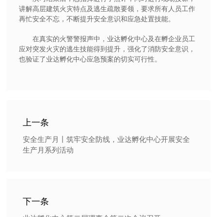
讲解高层建筑火灾特点及逃生疏散要领，要求所有人员工作
再忙安全不忘，不断提升安全意识和应急处置技能。
在真实的火警警报声中，业达孵化中心及在孵企业员工
应对突发火灾的逃生技能得到提升，强化了消防安全意识，
也验证了业达孵化中心应急预案的切实可行性。
上一条
安全生产月丨筑牢安全防线，业达孵化中心开展安全
生产月系列活动
下一条