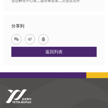
业达孵化中心第二届理事会第二次会议召开
分享到



返回列表